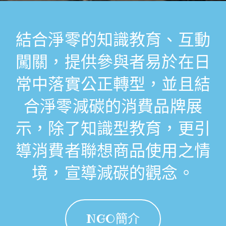
結合淨零的知識教育、互動
闖關，提供參與者易於在日
常中落實公正轉型，並且結
合淨零減碳的消費品牌展
示，除了知識型教育，更引
導消費者聯想商品使用之情
境，宣導減碳的觀念。
NGO簡介