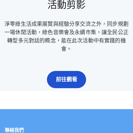
活動剪影
淨零綠生活成果展覽與經驗分享交流之外，同步規劃
一場休閒活動，綠色音樂會及永續市集，讓全民公正
轉型多元對話的概念，能在此次活動中有實踐的機
會。
前往觀看
聯絡我們