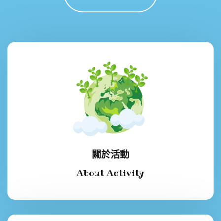
關於活動
About Activity