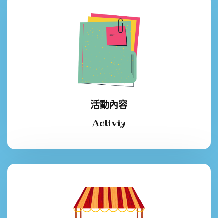
活動內容
Activiy