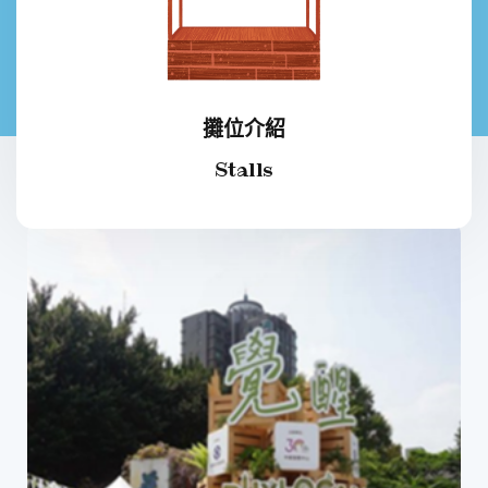
攤位介紹
Stalls