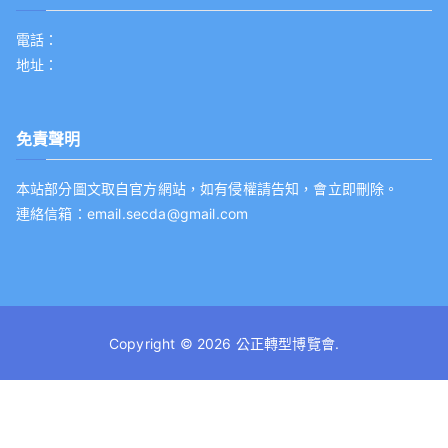
電話：
地址：
免責聲明
本站部分圖文取自官方網站，如有侵權請告知，會立即刪除。
連絡信箱：email.secda@gmail.com
Copyright © 2026
公正轉型博覽會
.