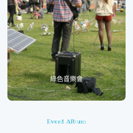
綠色音樂會
Event Album