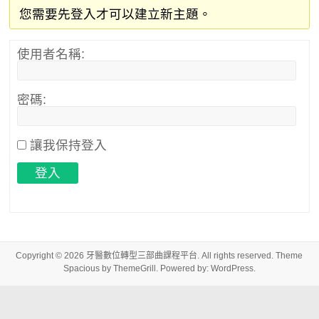
您需要先登入才可以建立新主題。
使用者名稱:
密碼:
讓我保持登入
登入
Copyright © 2026
牙醫數位轉型三部曲課程平台
. All rights reserved. Theme
Spacious
by ThemeGrill. Powered by:
WordPress
.