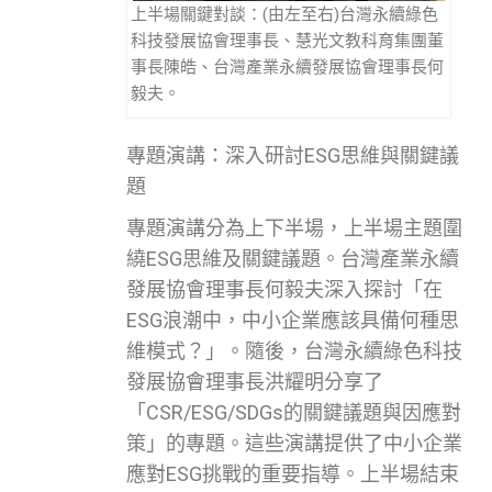
上半場關鍵對談：(由左至右)台灣永續綠色
科技發展協會理事長、慧光文教科育集團董
事長陳皓、台灣產業永續發展協會理事長何
毅夫。
專題演講：深入研討ESG思維與關鍵議
題
專題演講分為上下半場，上半場主題圍
繞ESG思維及關鍵議題。台灣產業永續
發展協會理事長何毅夫深入探討「在
ESG浪潮中，中小企業應該具備何種思
維模式？」。隨後，台灣永續綠色科技
發展協會理事長洪耀明分享了
「CSR/ESG/SDGs的關鍵議題與因應對
策」的專題。這些演講提供了中小企業
應對ESG挑戰的重要指導。上半場結束