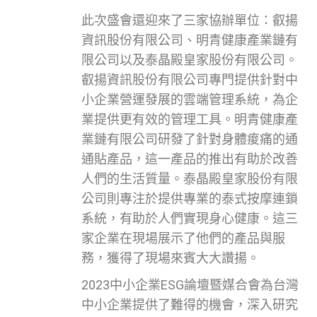
此次盛會還迎來了三家協辦單位：叡揚
資訊股份有限公司、明青健康產業鏈有
限公司以及泰晶殿皇家股份有限公司。
叡揚資訊股份有限公司專門提供針對中
小企業營運發展的雲端管理系統，為企
業提供更有效的管理工具。明青健康產
業鏈有限公司研發了針對身體痠痛的通
通貼產品，這一產品的推出有助於改善
人們的生活質量。泰晶殿皇家股份有限
公司則專注於提供專業的泰式按摩連鎖
系統，有助於人們實現身心健康。這三
家企業在現場展示了他們的產品與服
務，獲得了現場來賓大大讚揚。
2023中小企業ESG論壇暨媒合會為台灣
中小企業提供了難得的機會，深入研究