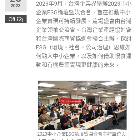
2023年9月，台灣企業界舉辦2023中小
2023
企業ESG論壇暨媒合會，旨在推動中小
Off
企業實現可持續發展。這場盛會由台灣
企業領袖交流會、台灣企業產經協進會
和台灣國際商貿協進會聯合主辦，探討
ESG（環境、社會、公司治理）思維如
何融入中小企業，以及如何借助慢食運
動和有機農業實現更健康的未來。
2023中小企業ESG論壇暨媒合會主辦單位與