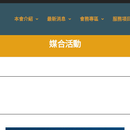
本會介紹
最新消息
會務專區
服務項
媒合活動