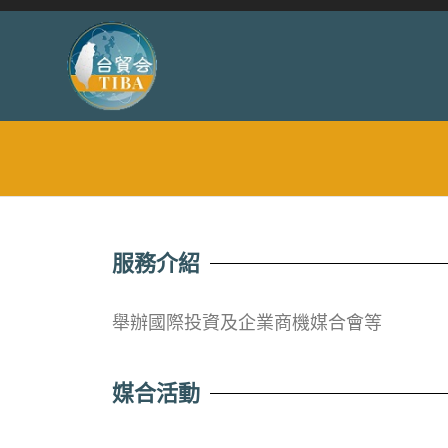
服務介紹
舉辦國際投資及企業商機媒合會等
媒合活動