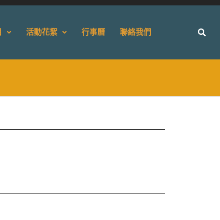
目
活動花絮
行事曆
聯絡我們