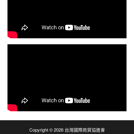
Copyright © 2026 台灣國際商貿協進會