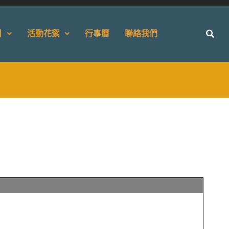
目
活動花絮
行事曆
聯絡我們