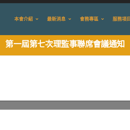
本會介紹
最新消息
會務專區
服務項
第一屆第七次理監事聯席會議通知